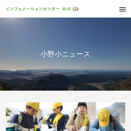
小野小ニュース