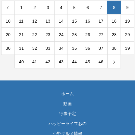
1
2
3
4
5
6
7
8
9
10
11
12
13
14
15
16
17
18
19
20
21
22
23
24
25
26
27
28
29
30
31
32
33
34
35
36
37
38
39
40
41
42
43
44
45
46
ホーム
動画
行事予定
ハッピーライフおの
小野グルメ情報