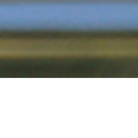
お知らせ・新着情報
2024.10.19