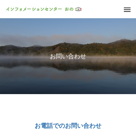
お問い合わせ
お電話でのお問い合わせ