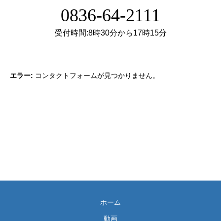
0836-64-2111
受付時間:8時30分から17時15分
エラー:
コンタクトフォームが見つかりません。
ホーム
動画