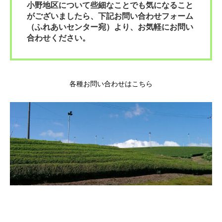
小野地区について些細なことでも気になること
がございましたら、下記お問い合わせフォーム
（ふれあいセンター宛）より、お気軽にお問い
合わせください。
各種お問い合わせはこちら