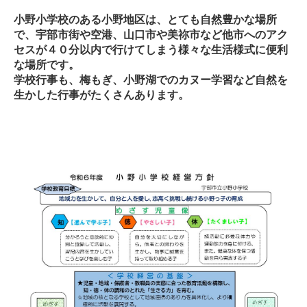
小野小学校のある小野地区は、とても自然豊かな場所
で、宇部市街や空港、山口市や美祢市など他市へのアク
セスが４０分以内で行けてしまう様々な生活様式に便利
な場所です。
学校行事も、梅もぎ、小野湖でのカヌー学習など自然を
生かした行事がたくさんあります。