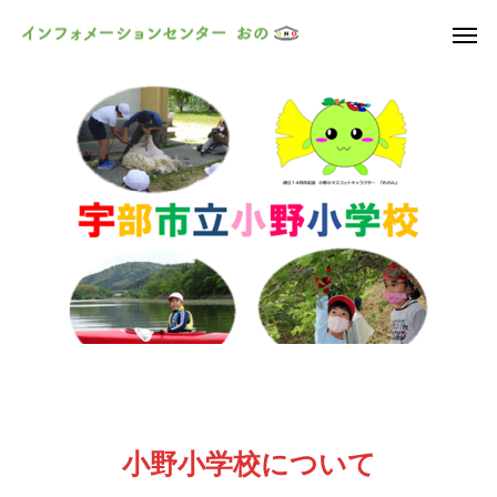
小野小学校について