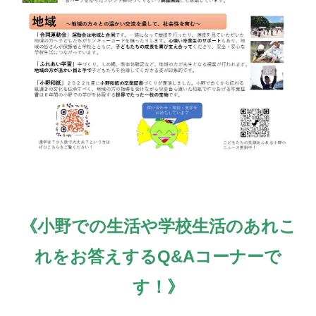
《小野での生活や学校生活のあれこ
れをお答えするQ&Aコーナーで
す！》