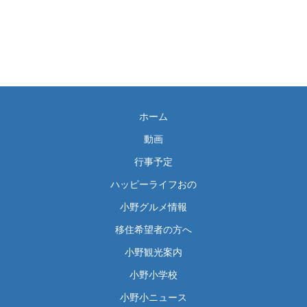
ホーム
動画
行事予定
ハッピーライフおの
小野グルメ情報
移住希望者の方へ
小野観光案内
小野小学校
小野小ニュース