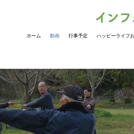
ホーム
動画
行事予定
ハッピーライフ