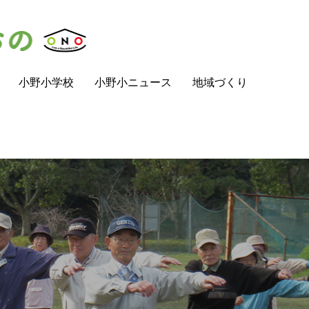
小野小学校
小野小ニュース
地域づくり