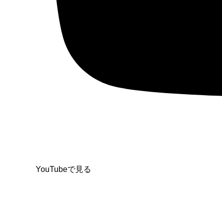
YouTubeで見る