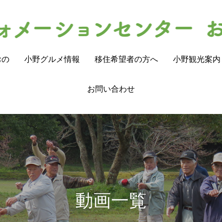
おの
小野グルメ情報
移住希望者の方へ
小野観光案内
お問い合わせ
動画一覧