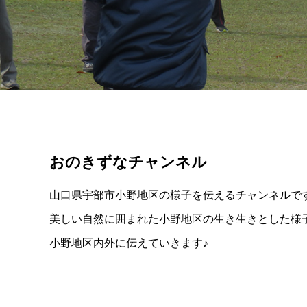
おのきずなチャンネル
山口県宇部市小野地区の様子を伝えるチャンネルで
美しい自然に囲まれた小野地区の生き生きとした様
小野地区内外に伝えていきます♪