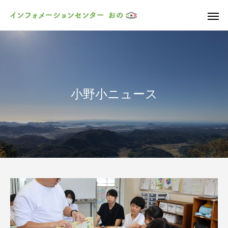
小野小ニュース