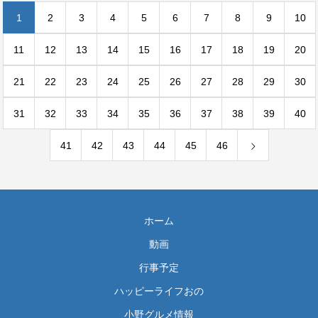
1
2
3
4
5
6
7
8
9
10
11
12
13
14
15
16
17
18
19
20
21
22
23
24
25
26
27
28
29
30
31
32
33
34
35
36
37
38
39
40
41
42
43
44
45
46
ホーム
動画
行事予定
ハッピーライフおの
小野グルメ情報