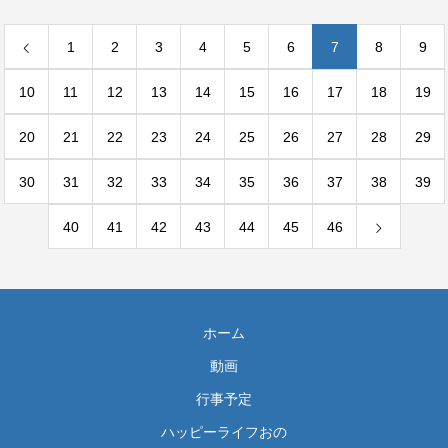
1
2
3
4
5
6
7
8
9
10
11
12
13
14
15
16
17
18
19
20
21
22
23
24
25
26
27
28
29
30
31
32
33
34
35
36
37
38
39
40
41
42
43
44
45
46
ホーム
動画
行事予定
ハッピーライフおの