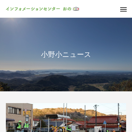
小野小ニュース