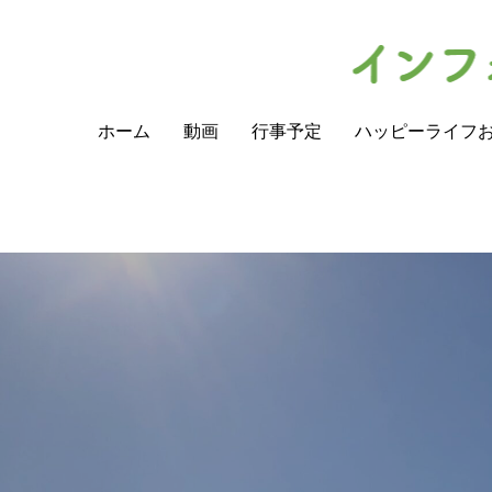
ホーム
動画
行事予定
ハッピーライフ