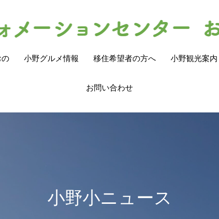
おの
小野グルメ情報
移住希望者の方へ
小野観光案内
お問い合わせ
小野小ニュース