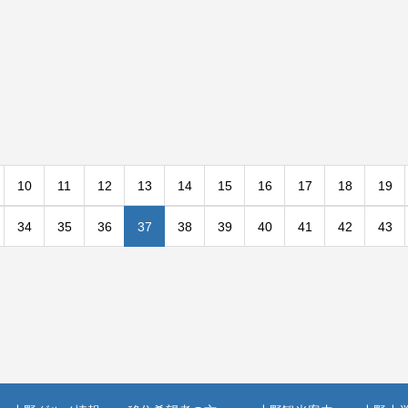
10
11
12
13
14
15
16
17
18
19
34
35
36
37
38
39
40
41
42
43