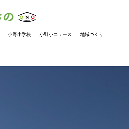
小野小学校
小野小ニュース
地域づくり