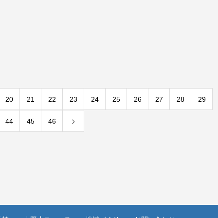
20
21
22
23
24
25
26
27
28
29
44
45
46