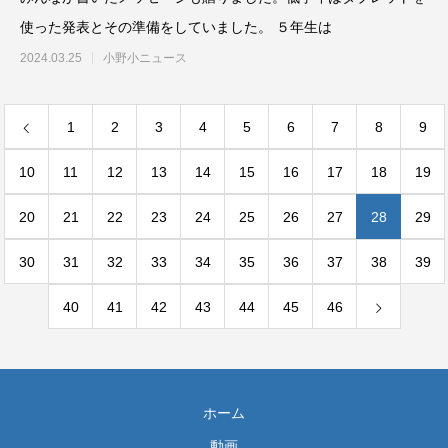
使った発表とその準備をしていました。 ５年生は
2024.03.25
小野小ニュース
1
2
3
4
5
6
7
8
9
10
11
12
13
14
15
16
17
18
19
20
21
22
23
24
25
26
27
28
29
30
31
32
33
34
35
36
37
38
39
40
41
42
43
44
45
46
ホーム
動画