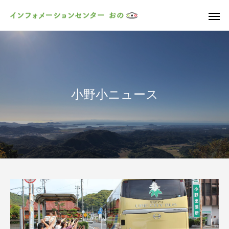
小野小ニュース