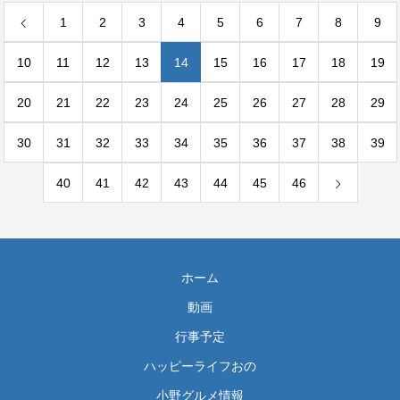
1
2
3
4
5
6
7
8
9
10
11
12
13
14
15
16
17
18
19
20
21
22
23
24
25
26
27
28
29
30
31
32
33
34
35
36
37
38
39
40
41
42
43
44
45
46
ホーム
動画
行事予定
ハッピーライフおの
小野グルメ情報