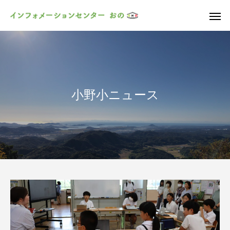
小野小ニュース