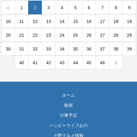
1
2
3
4
5
6
7
8
9
10
11
12
13
14
15
16
17
18
19
20
21
22
23
24
25
26
27
28
29
30
31
32
33
34
35
36
37
38
39
40
41
42
43
44
45
46
ホーム
動画
行事予定
ハッピーライフおの
小野グルメ情報