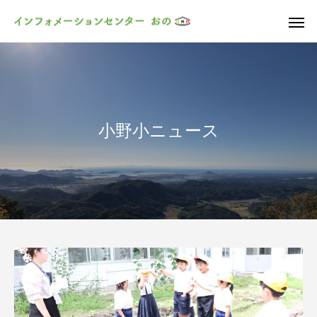
小野小ニュース