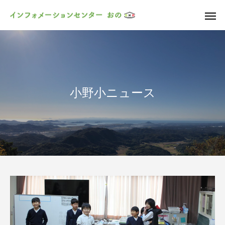
小野小ニュース