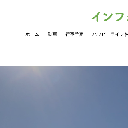
ホーム
動画
行事予定
ハッピーライフ