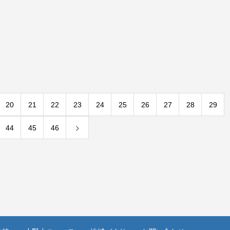
20
21
22
23
24
25
26
27
28
29
44
45
46