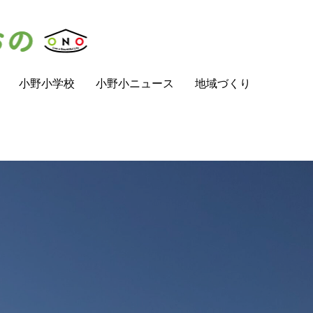
小野小学校
小野小ニュース
地域づくり