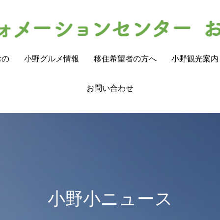
おの
小野グルメ情報
移住希望者の方へ
小野観光案内
お問い合わせ
小野小ニュース