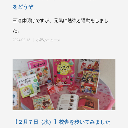
をどうぞ
三連休明けですが、元気に勉強と運動をしまし
た。
2024.02.13
小野小ニュース
【２月７日（水）】校舎を歩いてみました