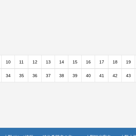
10
11
12
13
14
15
16
17
18
19
34
35
36
37
38
39
40
41
42
43