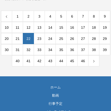
1
2
3
4
5
6
7
8
9
10
11
12
13
14
15
16
17
18
19
20
21
22
23
24
25
26
27
28
29
30
31
32
33
34
35
36
37
38
39
40
41
42
43
44
45
46
ホーム
動画
行事予定