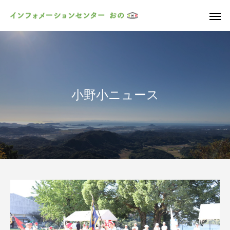
小野小ニュース