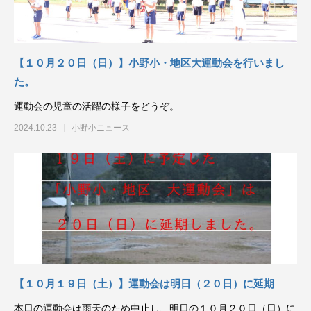
【１０月２０日（日）】小野小・地区大運動会を行いまし
た。
運動会の児童の活躍の様子をどうぞ。
2024.10.23
小野小ニュース
【１０月１９日（土）】運動会は明日（２０日）に延期
本日の運動会は雨天のため中止し、明日の１０月２０日（日）に