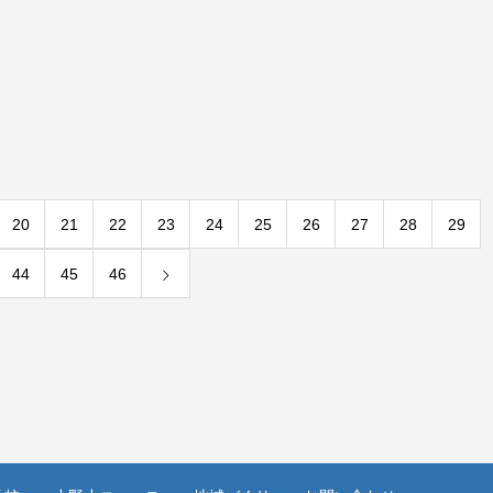
20
21
22
23
24
25
26
27
28
29
44
45
46