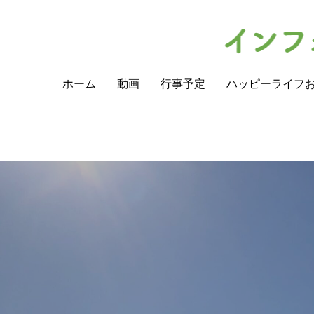
ホーム
動画
行事予定
ハッピーライフ