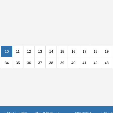
10
11
12
13
14
15
16
17
18
19
34
35
36
37
38
39
40
41
42
43