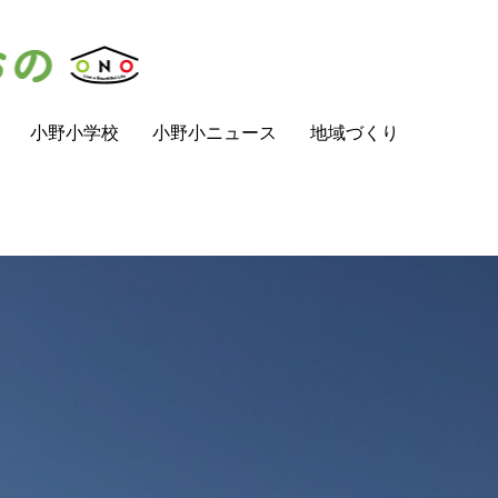
小野小学校
小野小ニュース
地域づくり