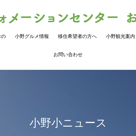
おの
小野グルメ情報
移住希望者の方へ
小野観光案内
お問い合わせ
小野小ニュース