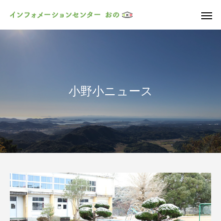
小野小ニュース