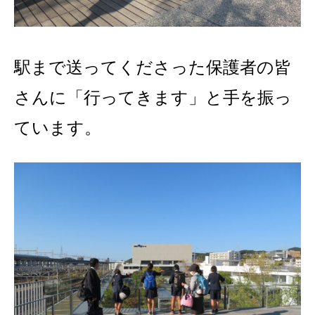
駅まで送ってくださった保護者の皆
さんに「行ってきます」と手を振っ
ています。