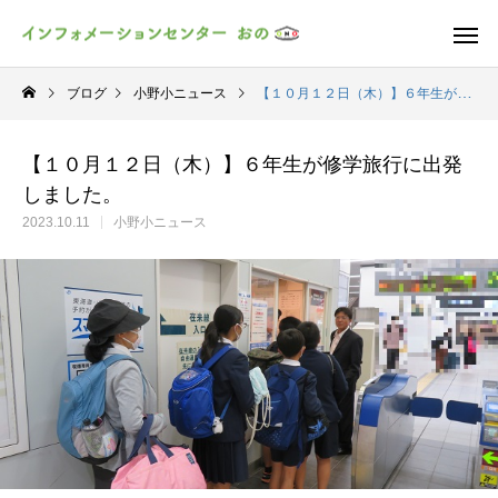
ブログ
小野小ニュース
【１０月１２日（木）】６年生が修学旅行に出発しました。
【１０月１２日（木）】６年生が修学旅行に出発
しました。
2023.10.11
小野小ニュース