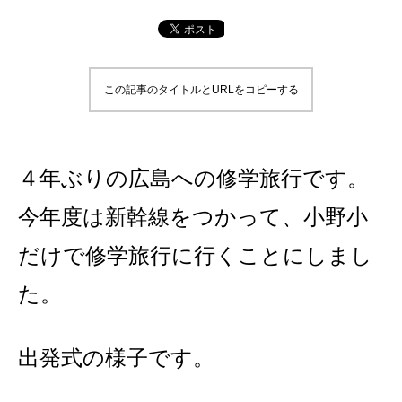
この記事のタイトルとURLをコピーする
４年ぶりの広島への修学旅行です。
今年度は新幹線をつかって、小野小
だけで修学旅行に行くことにしまし
た。
出発式の様子です。