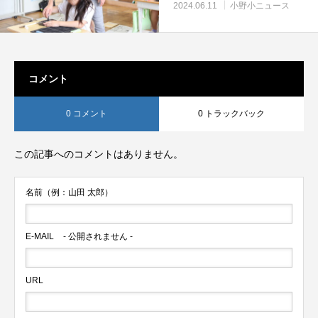
2024.06.11
小野小ニュース
コメント
0 コメント
0 トラックバック
この記事へのコメントはありません。
名前（例：山田 太郎）
E-MAIL
- 公開されません -
URL