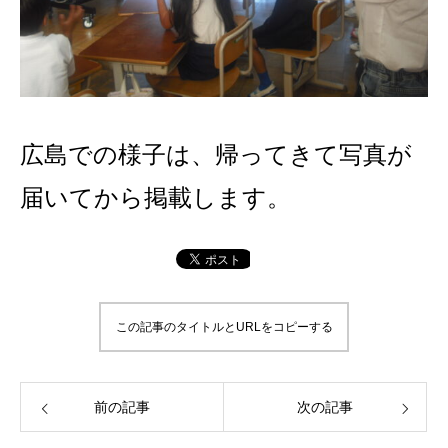
広島での様子は、帰ってきて写真が
届いてから掲載します。
この記事のタイトルとURLをコピーする
前の記事
次の記事