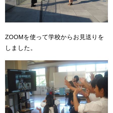
ZOOMを使って学校からお見送りを
しました。