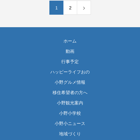
1
2
ホーム
動画
行事予定
ハッピーライフおの
小野グルメ情報
移住希望者の方へ
小野観光案内
小野小学校
小野小ニュース
地域づくり