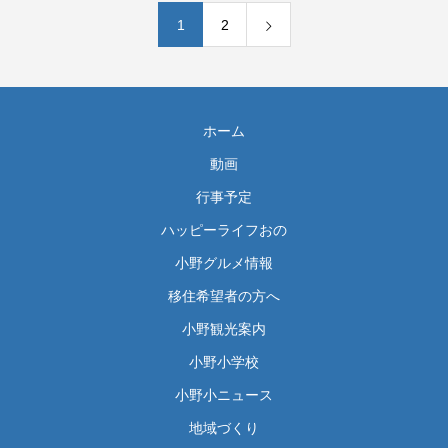
1
2
ホーム
動画
行事予定
ハッピーライフおの
小野グルメ情報
移住希望者の方へ
小野観光案内
小野小学校
小野小ニュース
地域づくり