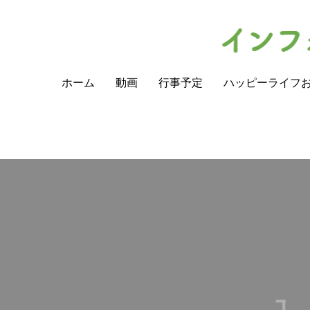
ホーム
動画
行事予定
ハッピーライフ