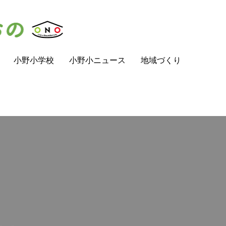
小野小学校
小野小ニュース
地域づくり