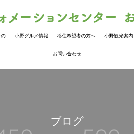
おの
小野グルメ情報
移住希望者の方へ
小野観光案内
お問い合わせ
ブログ