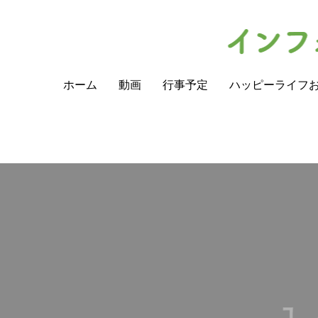
ホーム
動画
行事予定
ハッピーライフ