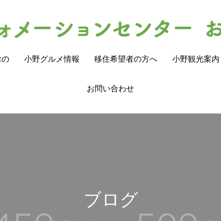
おの
小野グルメ情報
移住希望者の方へ
小野観光案内
お問い合わせ
ブログ