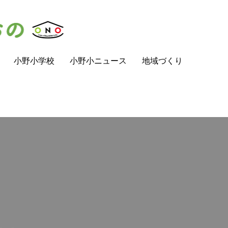
小野小学校
小野小ニュース
地域づくり