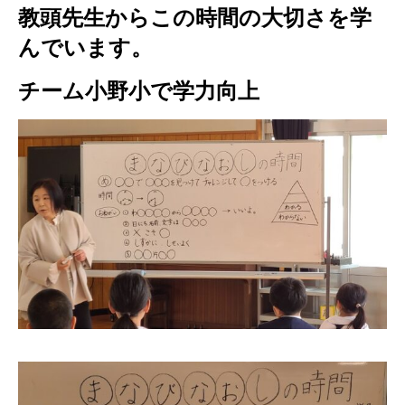
教頭先生からこの時間の大切さを学
んでいます。
チーム小野小で学力向上