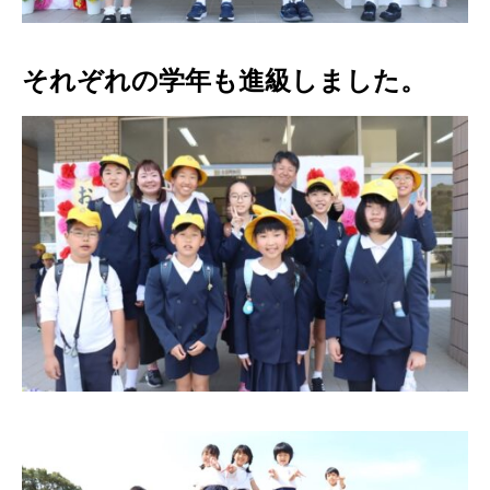
それぞれの学年も進級しました。