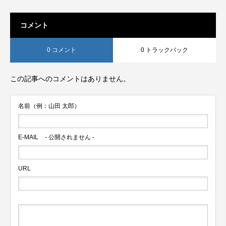
コメント
0 コメント
0 トラックバック
この記事へのコメントはありません。
名前（例：山田 太郎）
E-MAIL
- 公開されません -
URL