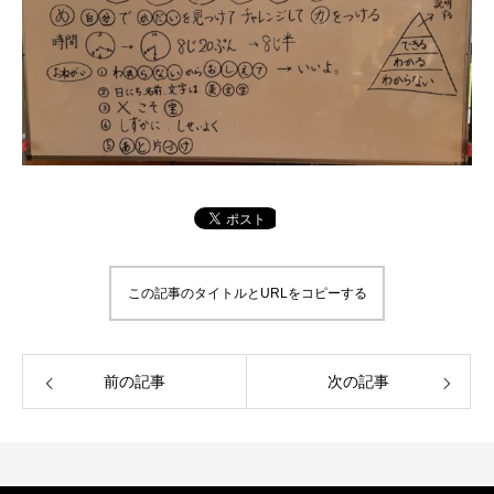
この記事のタイトルとURLをコピーする
前の記事
次の記事