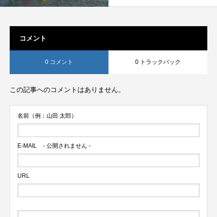
コメント
0 コメント
0 トラックバック
この記事へのコメントはありません。
名前（例：山田 太郎）
E-MAIL
- 公開されません -
URL