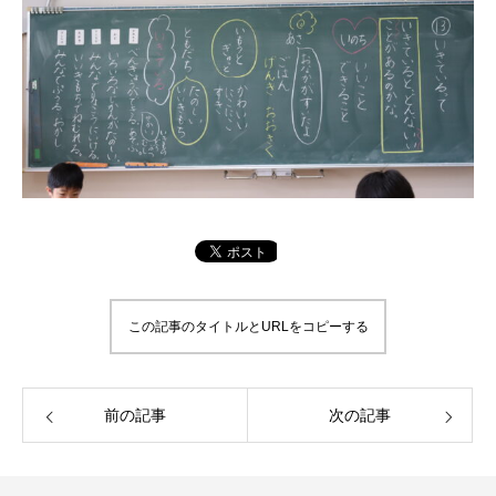
この記事のタイトルとURLをコピーする
前の記事
次の記事