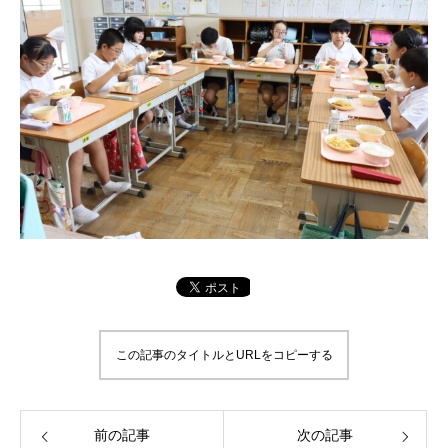
この記事のタイトルとURLをコピーする
前の記事
次の記事