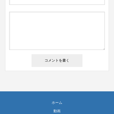
ホーム
動画