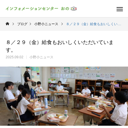
ブログ
小野小ニュース
８／２９（金）給食もおいしくいただいています。
８／２９（金）給食もおいしくいただいていま
す。
2025.09.02
小野小ニュース