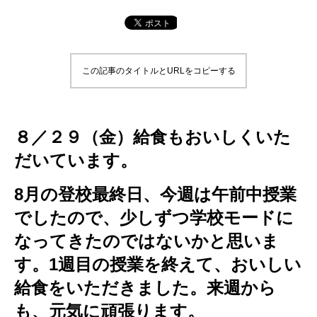
この記事のタイトルとURLをコピーする
８／２９（金）給食もおいしくいた
だいています。
8月の登校最終日、今週は午前中授業
でしたので、少しずつ学校モードに
なってきたのではないかと思いま
す。1週目の授業を終えて、おいしい
給食をいただきました。来週から
も、元気に頑張ります。