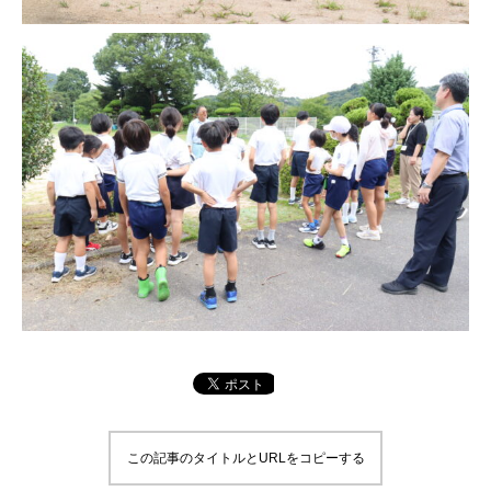
この記事のタイトルとURLをコピーする