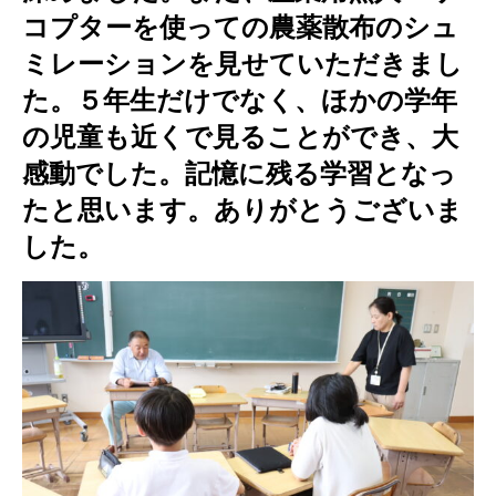
コプターを使っての農薬散布のシュ
ミレーションを見せていただきまし
た。５年生だけでなく、ほかの学年
の児童も近くで見ることができ、大
感動でした。記憶に残る学習となっ
たと思います。ありがとうございま
した。