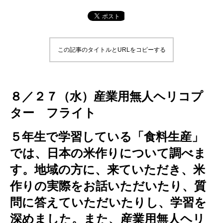
この記事のタイトルとURLをコピーする
８／２７（水）産業用無人ヘリコプ
ター フライト
５年生で学習している「食料生産」
では、日本の米作りについて調べま
す。
地域の方に、来ていただき、米
作りの実際をお話いただいたり、質
問に答えていただいたりし、学習を
深めました。また、産業用無人ヘリ