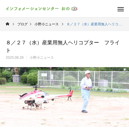
ブログ
小野小ニュース
８／２７（水）産業用無人ヘリコプター フライト
８／２７（水）産業用無人ヘリコプター フライ
ト
2025.08.28
小野小ニュース