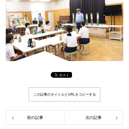
この記事のタイトルとURLをコピーする
前の記事
次の記事