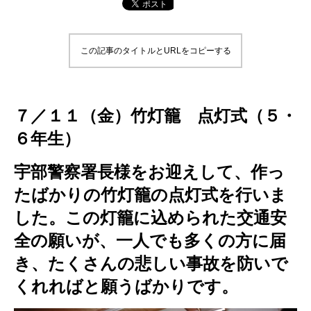
この記事のタイトルとURLをコピーする
７／１１（金）竹灯籠 点灯式（５・
６年生）
宇部警察署長様をお迎えして、作っ
たばかりの竹灯籠の点灯式を行いま
した。この灯籠に込められた交通安
全の願いが、一人でも多くの方に届
き、たくさんの悲しい事故を防いで
くれればと願うばかりです。