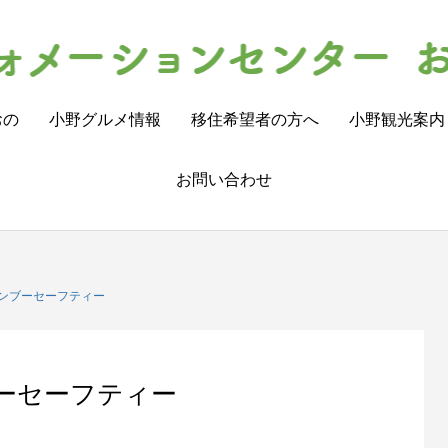
おの
小野グルメ情報
移住希望者の方へ
小野観光案内
お問い合わせ
ンブーセーフティー
ーセーフティー