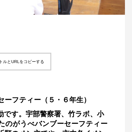
トルとURLをコピーする
セーフティー（５・６年生）
動です。宇部警察署、竹ラボ、小
たのがうべバンブーセーフティー