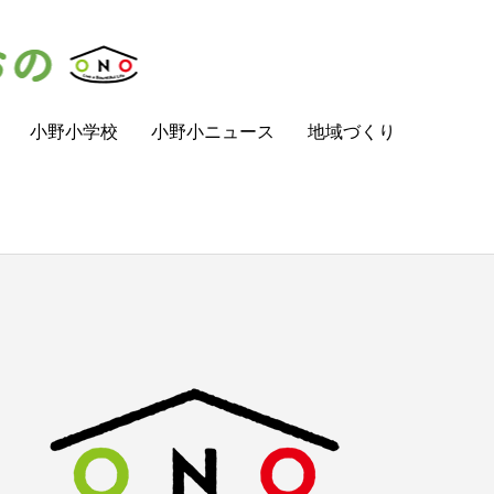
小野小学校
小野小ニュース
地域づくり