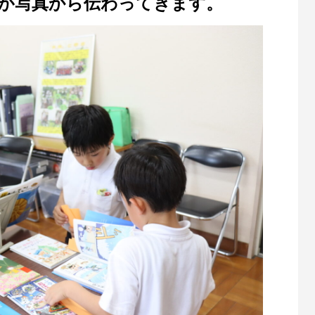
が写真から伝わってきます。