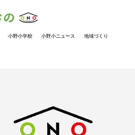
小野小学校
小野小ニュース
地域づくり