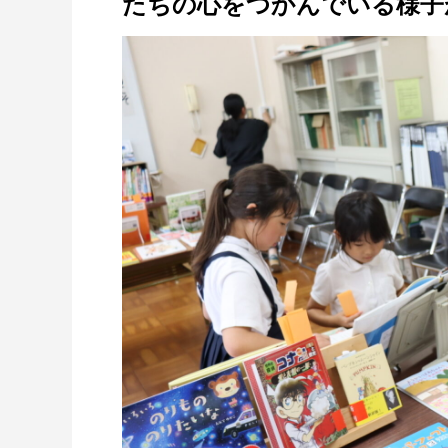
たちの心をつかんでいる様子