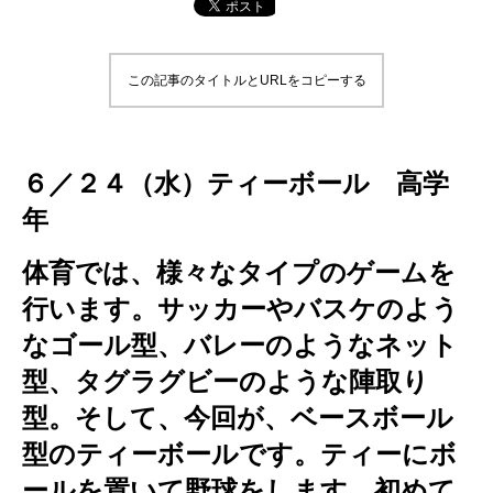
この記事のタイトルとURLをコピーする
６／２４（水）ティーボール 高学
年
体育では、様々なタイプのゲームを
行います。サッカーやバスケのよう
なゴール型、バレーのようなネット
型、タグラグビーのような陣取り
型。そして、今回が、ベースボール
型のティーボールです。ティーにボ
ールを置いて野球をします。初めて