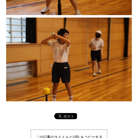
この記事のタイトルとURLをコピーする