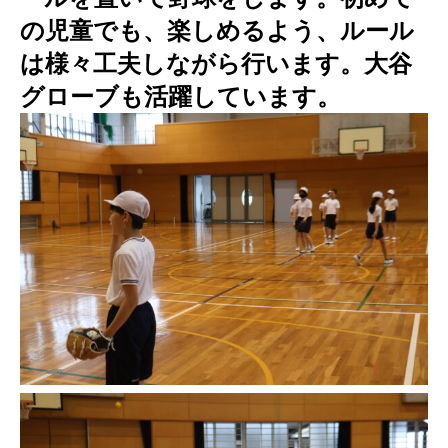
の児童でも、楽しめるよう、ルール
は様々工夫しながら行います。大谷
グローブも活躍しています。