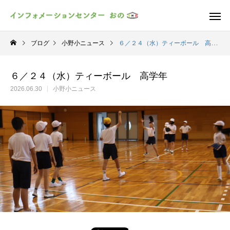
ブログ
小野小ニュース
６／２４（水）ティーボール 高学年
６／２４（水）ティーボール 高学年
2026.06.30
小野小ニュース