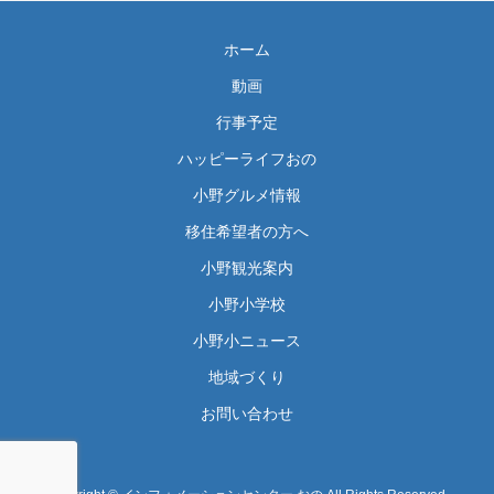
ホーム
動画
行事予定
ハッピーライフおの
小野グルメ情報
移住希望者の方へ
小野観光案内
小野小学校
小野小ニュース
地域づくり
お問い合わせ