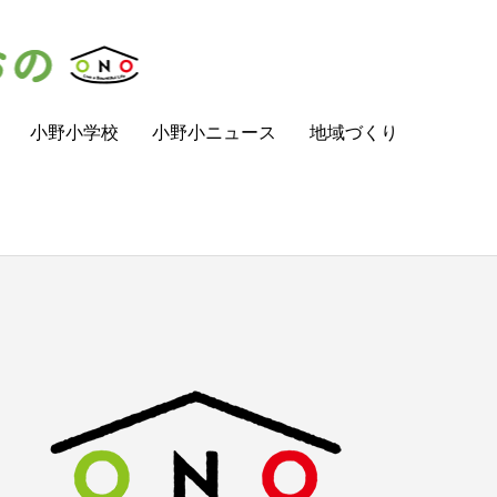
小野小学校
小野小ニュース
地域づくり