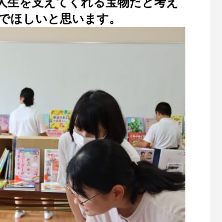
人生を支えてくれる宝物だと考え
でほしいと思います。