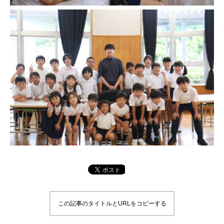
この記事のタイトルとURLをコピーする