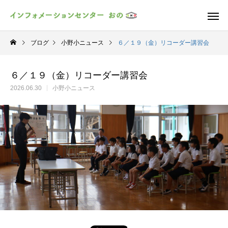
ブログ
小野小ニュース
６／１９（金）リコーダー講習会
６／１９（金）リコーダー講習会
2026.06.30
小野小ニュース