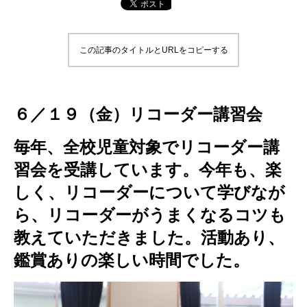
この記事のタイトルとURLをコピーする
６／１９（金）リコーダー講習会
毎年、全校児童対象でリコーダー講
習会を受講しています。今年も、楽
しく、リコーダーについて学びなが
ら、リコーダーがうまくなるコツも
教えていただきました。活動あり、
鑑賞ありの楽しい時間でした。