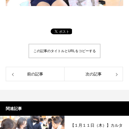
この記事のタイトルとURLをコピーする
前の記事
次の記事
関連記事
【１月１１日（木）】カルタ