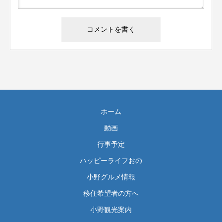
ホーム
動画
行事予定
ハッピーライフおの
小野グルメ情報
移住希望者の方へ
小野観光案内