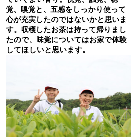
覚、嗅覚と、五感をしっかり使って
心が充実したのではないかと思いま
す。収穫したお茶は持って帰りまし
たので、味覚についてはお家で体験
してほしいと思います。