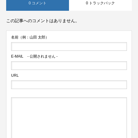
0 コメント
0 トラックバック
この記事へのコメントはありません。
名前（例：山田 太郎）
E-MAIL
- 公開されません -
URL