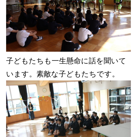
子どもたちも一生懸命に話を聞いて
います。
素敵な子どもたちです。