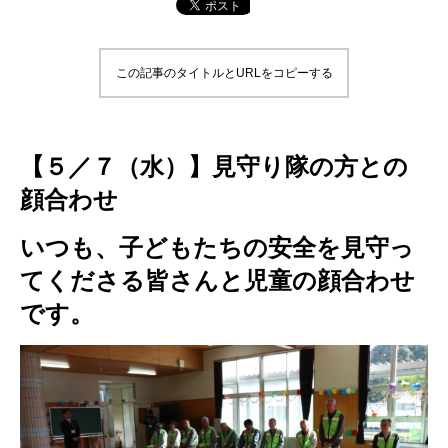
この記事のタイトルとURLをコピーする
【５／７（水）】
見守り隊の方との
顔合わせ
いつも、子どもたちの安全を見守っ
てくださる皆さんと児童の顔合わせ
です。