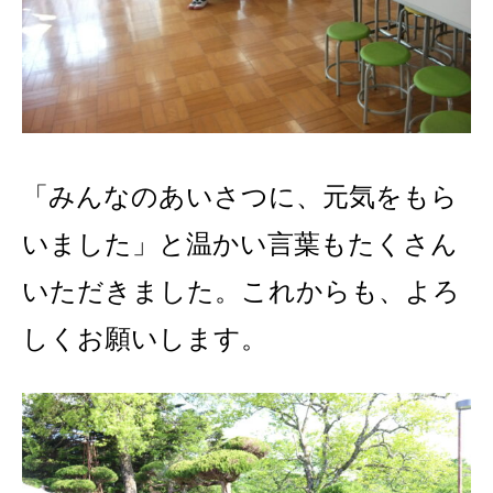
「みんなのあいさつに、元気をもら
いました」と温かい言葉もたくさん
いただきました。これからも、よろ
しくお願いします。