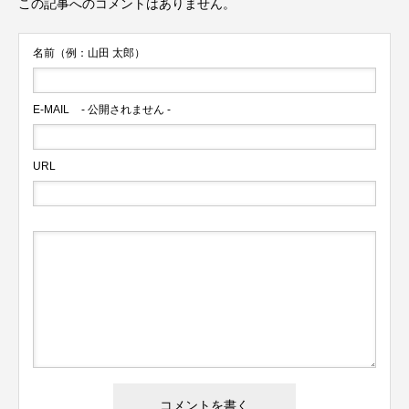
この記事へのコメントはありません。
名前（例：山田 太郎）
E-MAIL
- 公開されません -
URL