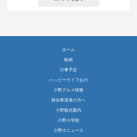
ホーム
動画
行事予定
ハッピーライフおの
小野グルメ情報
移住希望者の方へ
小野観光案内
小野小学校
小野小ニュース