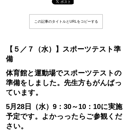
この記事のタイトルとURLをコピーする
【５／７（水）】スポーツテスト準
備
体育館と運動場でスポーツテストの
準備をしました。先生方もがんばっ
ています。
5月28日（水）9：30～10：10に実施
予定です。よかっったらご参観くだ
さい。