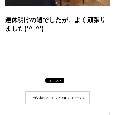
連休明けの週でしたが、よく頑張り
ました(*^_^*)
この記事のタイトルとURLをコピーする