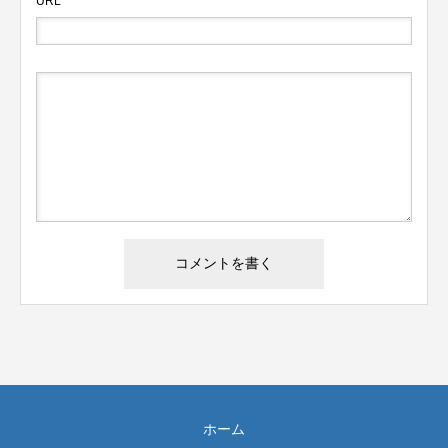
URL
ホーム