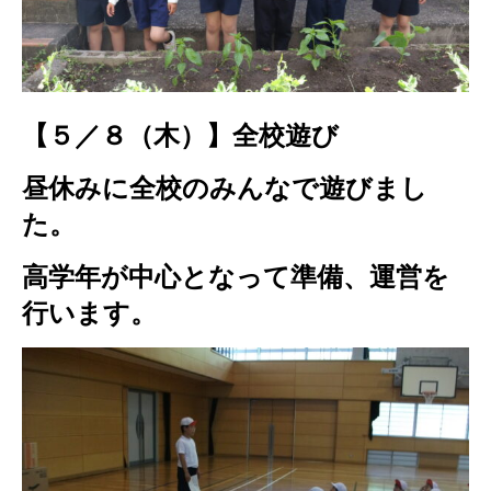
【５／８（木）】全校遊び
昼休みに全校のみんなで遊びまし
た。
高学年が中心となって準備、運営を
行います。