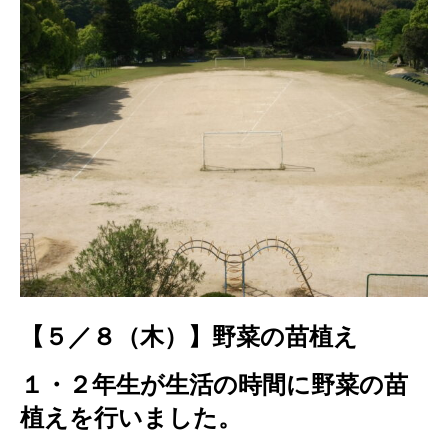
【５／８（木）】野菜の苗植え
１・２年生が生活の時間に野菜の苗
植えを行いました。