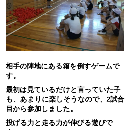
相手の陣地にある箱を倒すゲームで
す。
最初は見ているだけと言っていた子
も、あまりに楽しそうなので、2試合
目から参加しました。
投げる力と走る力が伸びる遊びで