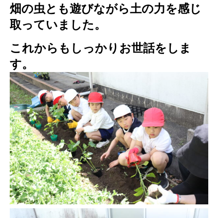
畑の虫とも遊びながら土の力を感じ
取っていました。
これからもしっかりお世話をしま
す。