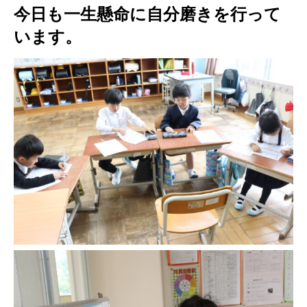
今日も一生懸命に自分磨きを行って
います。