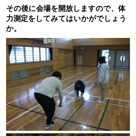
その後に会場を開放しますので、体
力測定をしてみてはいかがでしょう
か。