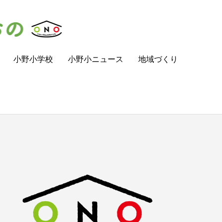
小野小学校
小野小ニュース
地域づくり