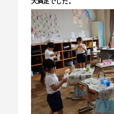
大満足でした。