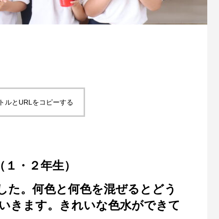
トルとURLをコピーする
（１・２年生）
した。何色と何色を混ぜるとどう
いきます。きれいな色水ができて