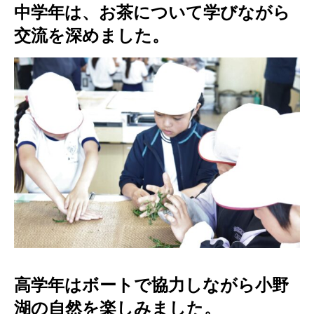
中学年は、お茶について学びながら
交流を深めました。
高学年はボートで協力しながら小野
湖の自然を楽しみました。