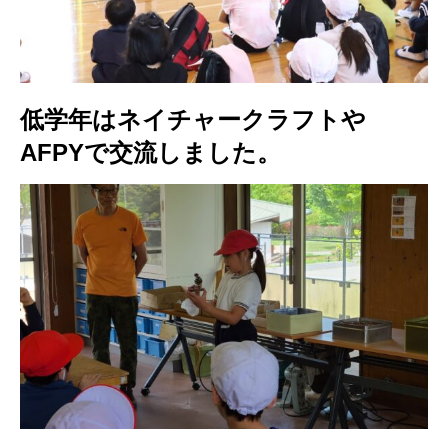
低学年はネイチャークラフトや
AFPYで交流しました。