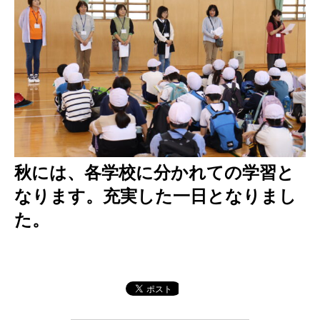
秋には、各学校に分かれての学習と
なります。充実した一日となりまし
た。