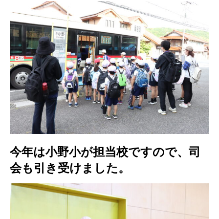
今年は小野小が担当校ですので、司
会も引き受けました。