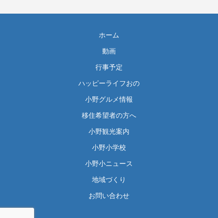
ホーム
動画
行事予定
ハッピーライフおの
小野グルメ情報
移住希望者の方へ
小野観光案内
小野小学校
小野小ニュース
地域づくり
お問い合わせ