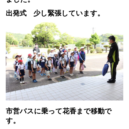
出発式 少し緊張しています。
市営バスに乗って花香まで移動で
す。