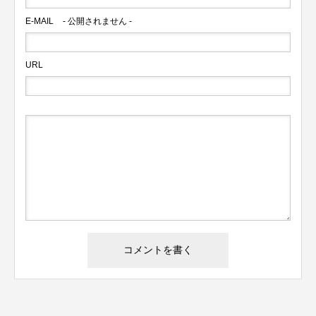
E-MAIL
- 公開されません -
URL