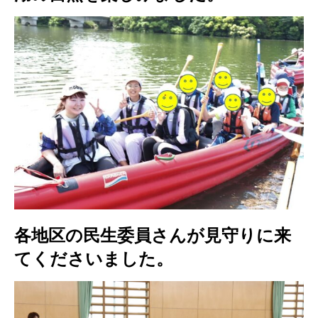
各地区の民生委員さんが見守りに来
てくださいました。