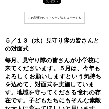
この記事のタイトルとURLをコピーする
５／１３（水）見守り隊の皆さんと
の対面式
毎月、見守り隊の皆さんが小学校に
来てくださいます。５月は、今年も
よろしくお願いしますという気持ち
を込めて、対面式を実施していま
す。地域を守ってくださる憧れの存
在です。子どもたちにもそんな素敵
な大人に育ってほしいと思います。