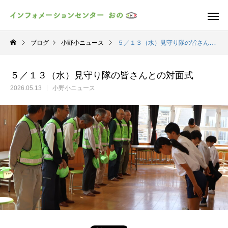
ブログ
小野小ニュース
５／１３（水）見守り隊の皆さんとの対面式
５／１３（水）見守り隊の皆さんとの対面式
2026.05.13
小野小ニュース