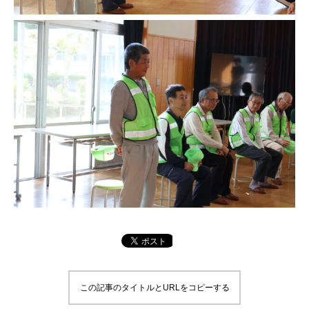
この記事のタイトルとURLをコピーする