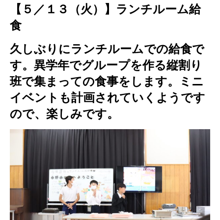
【５／１３（火）】ランチルーム給
食
久しぶりにランチルームでの給食で
す。異学年でグループを作る縦割り
班で集まっての食事をします。ミニ
イベントも計画されていくようです
ので、楽しみです。