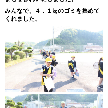
みんなで、４．１㎏のゴミを集めて
くれました。