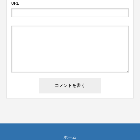
URL
ホーム