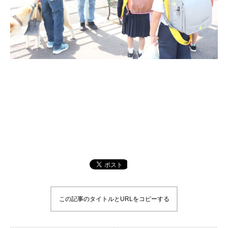
この記事のタイトルとURLをコピーする