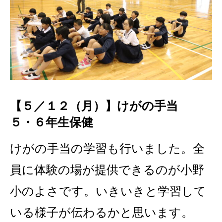
【５／１２（月）】けがの手当
５・６年生保健
けがの手当の学習も行いました。
全
員に体験の場が提供できるのが小野
小のよさです。いきいきと学習して
いる様子が伝わるかと思います。