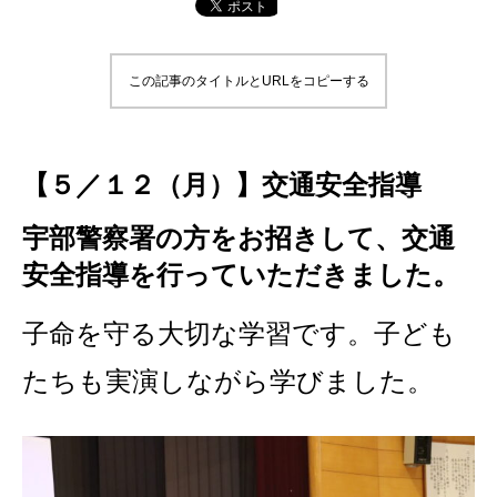
この記事のタイトルとURLをコピーする
【５／１２（月）】交通安全指導
宇部警察署の方をお招きして、交通
安全指導を行っていただきました。
子命を守る大切な学習です。子ども
たちも実演しながら学びました。