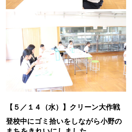
【５／１４（水）】クリーン大作戦
登校中にゴミ拾いをしながら小野の
まちをきれいにしました。