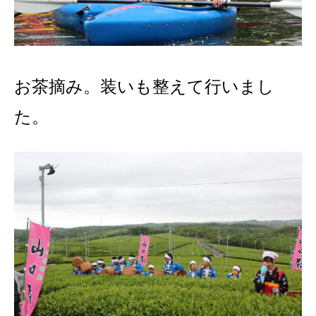
お茶摘み。装いも整えて行いまし
た。