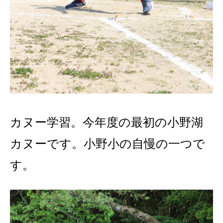
カヌー学習。今年度の最初の小野湖
カヌーです。小野小の自慢の一つで
す。