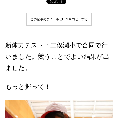
この記事のタイトルとURLをコピーする
新体力テスト：二俣瀬小で合同で行
いました。競うことでよい結果が出
ました。
もっと握って！