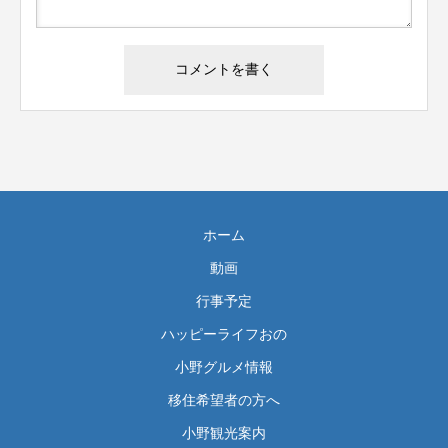
ホーム
動画
行事予定
ハッピーライフおの
小野グルメ情報
移住希望者の方へ
小野観光案内