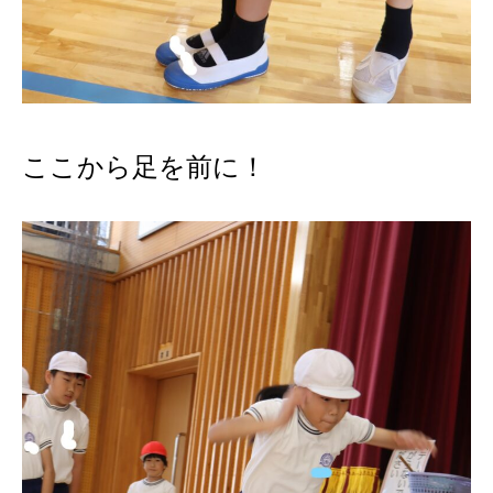
ここから足を前に！