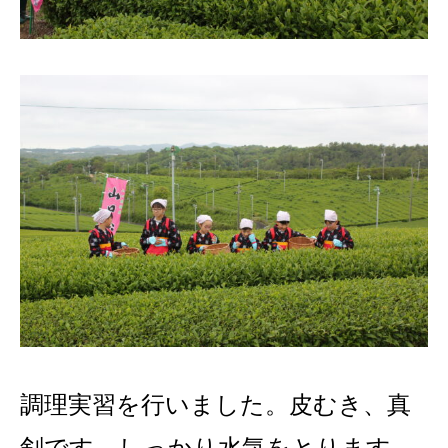
調理実習を行いました。皮むき、真
剣です。しっかり水気をとります。