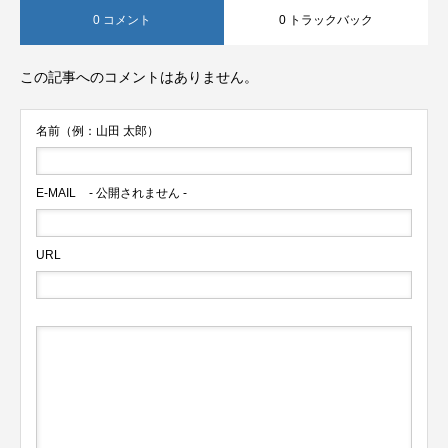
0 コメント
0 トラックバック
この記事へのコメントはありません。
名前（例：山田 太郎）
E-MAIL
- 公開されません -
URL