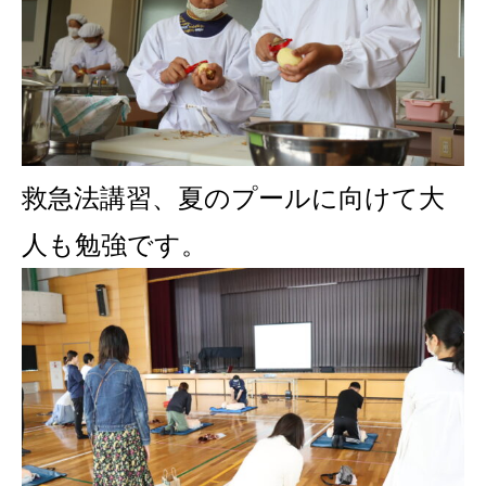
救急法講習、
夏のプールに向けて大
人も勉強です。