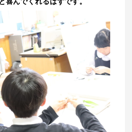
と喜んでくれるはずです。