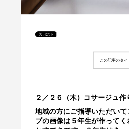
この記事のタイ
２／２６（木）コサージュ作
地域の方にご指導いただいて
プの画像は５年生が作ってく