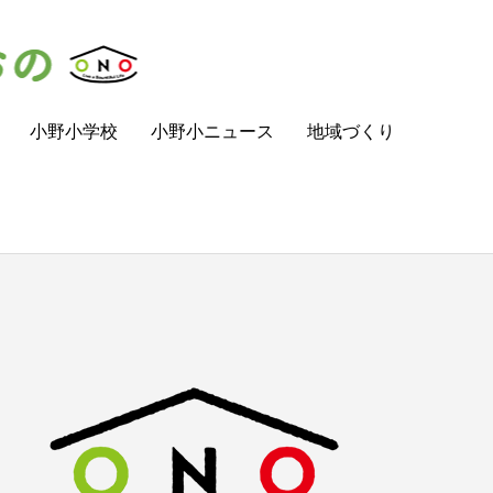
小野小学校
小野小ニュース
地域づくり