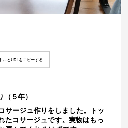
トルとURLをコピーする
り（５年）
コサージュ作りをしました。トッ
れたコサージュです。実物はもっ