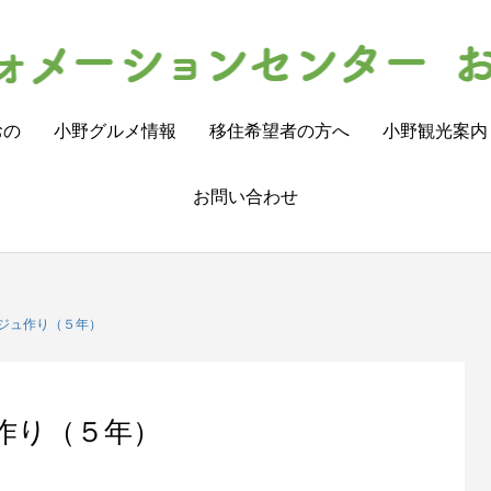
おの
小野グルメ情報
移住希望者の方へ
小野観光案内
お問い合わせ
ジュ作り（５年）
作り（５年）