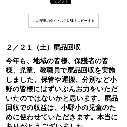
この記事のタイトルとURLをコピーする
２／２１（土）廃品回収
今年も、地域の皆様、保護者の皆
様、児童、教職員で廃品回収を実施
しました。保管や運搬、分別など小
野の皆様にはずいぶんお力をいただ
いたのではないかと思います。廃品
回収での収益は、小野小の児童のた
めに使わせていただきます。本当に
ありがとうございました。