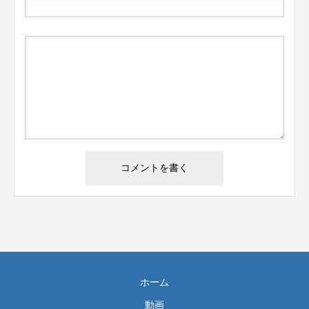
ホーム
動画