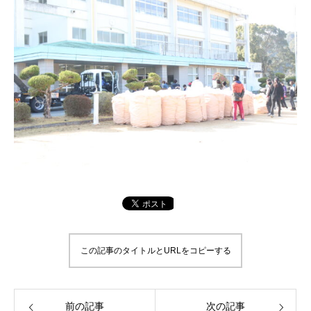
この記事のタイトルとURLをコピーする
前の記事
次の記事