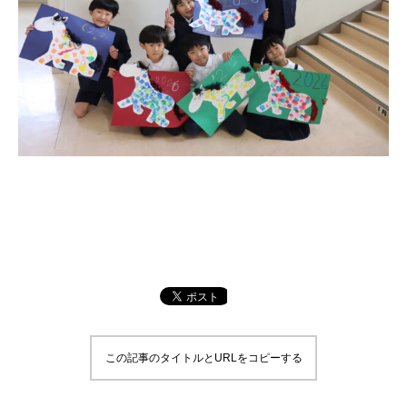
この記事のタイトルとURLをコピーする