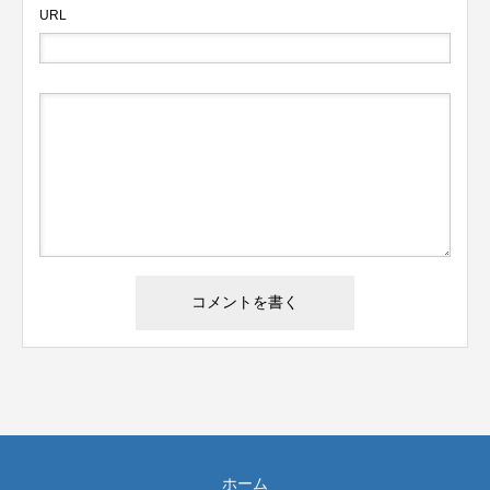
URL
ホーム