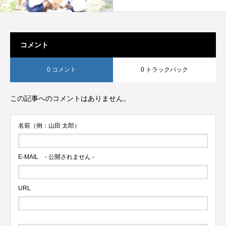
コメント
0 コメント
0 トラックバック
この記事へのコメントはありません。
名前（例：山田 太郎）
E-MAIL
- 公開されません -
URL