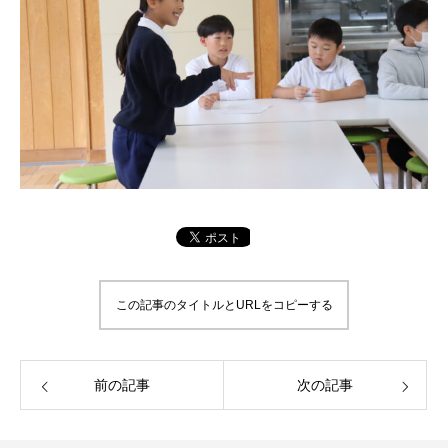
この記事のタイトルとURLをコピーする
前の記事
次の記事