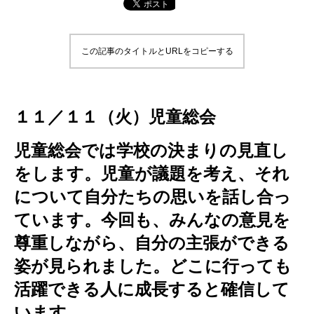
この記事のタイトルとURLをコピーする
１１／１１（火）児童総会
児童総会では学校の決まりの見直し
をします。児童が議題を考え、それ
について自分たちの思いを話し合っ
ています。今回も、みんなの意見を
尊重しながら、自分の主張ができる
姿が見られました。どこに行っても
活躍できる人に成長すると確信して
います。