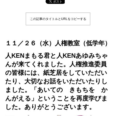
この記事のタイトルとURLをコピーする
１１／２６（水）人権教室（低学年）
人KENまもる君と
人KENあゆみちゃ
んが来てくれました。人権推進委員
の皆様には、紙芝居をしていただい
たり、大切なお話をいただいたりし
ました。「あいての きもちを か
んがえる」ということを再度学びま
した。ありがとうございます。