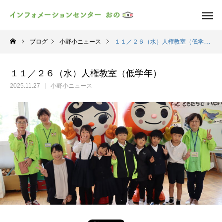
ブログ
小野小ニュース
１１／２６（水）人権教室（低学年）
１１／２６（水）人権教室（低学年）
2025.11.27
小野小ニュース