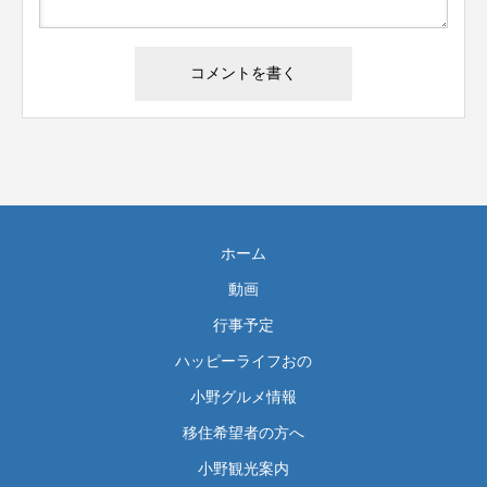
ホーム
動画
行事予定
ハッピーライフおの
小野グルメ情報
移住希望者の方へ
小野観光案内