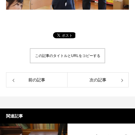
この記事のタイトルとURLをコピーする
前の記事
次の記事
関連記事