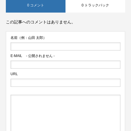
0 コメント
0 トラックバック
この記事へのコメントはありません。
名前（例：山田 太郎）
E-MAIL
- 公開されません -
URL