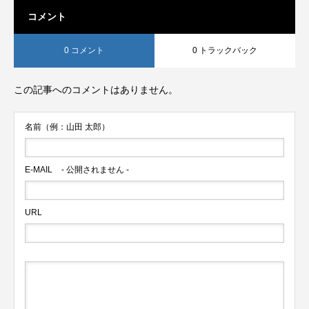
コメント
0 コメント
0 トラックバック
この記事へのコメントはありません。
名前（例：山田 太郎）
E-MAIL
- 公開されません -
URL