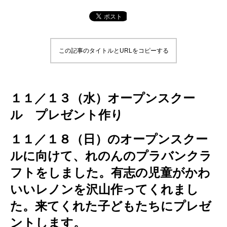
この記事のタイトルとURLをコピーする
１１／１３（水）オープンスクー
ル プレゼント作り
１１／１８（日）のオープンスクー
ルに向けて、れのんのプラバンクラ
フトをしました。有志の児童がかわ
いいレノンを沢山作ってくれまし
た。来てくれた子どもたちにプレゼ
ントします。