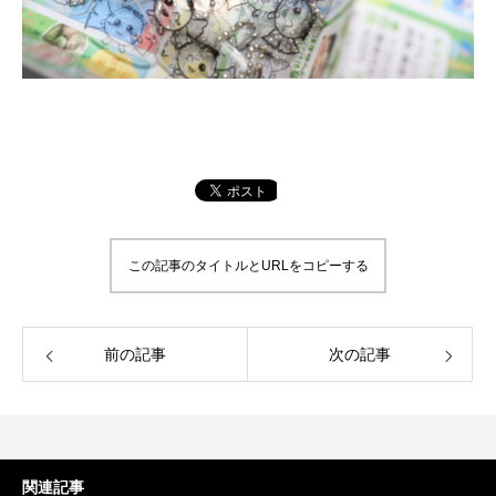
この記事のタイトルとURLをコピーする
前の記事
次の記事
関連記事