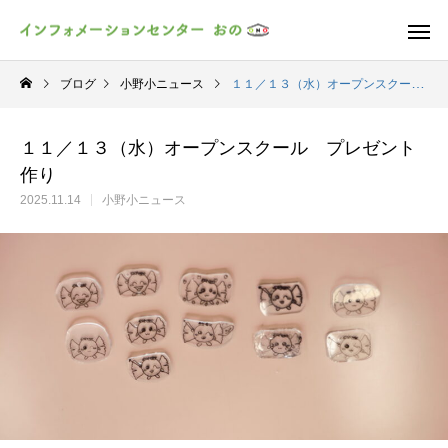
ブログ
小野小ニュース
１１／１３（水）オープンスクール プレゼント作り
１１／１３（水）オープンスクール プレゼント
作り
2025.11.14
小野小ニュース