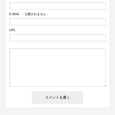
E-MAIL
- 公開されません -
URL