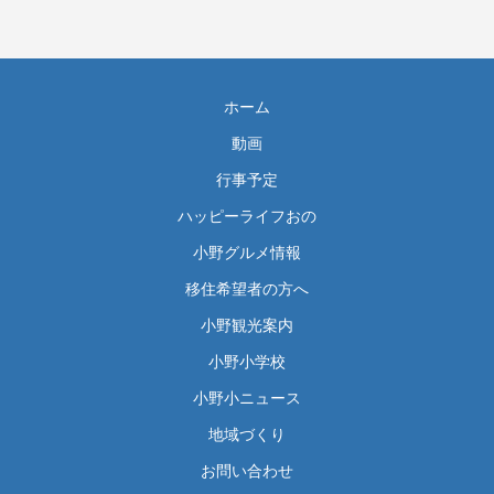
ホーム
動画
行事予定
ハッピーライフおの
小野グルメ情報
移住希望者の方へ
小野観光案内
小野小学校
小野小ニュース
地域づくり
お問い合わせ