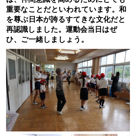
重要なことだといわれています。和
を尊ぶ日本が誇るすてきな文化だと
再認識しました。運動会当日はぜ
ひ、ご一緒しましょう。