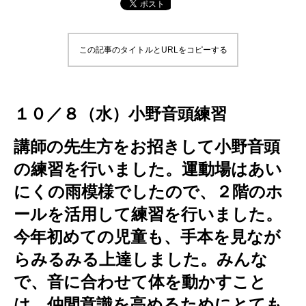
この記事のタイトルとURLをコピーする
１０／８（水）小野音頭練習
講師の先生方をお招きして小野音頭
の練習を行いました。運動場はあい
にくの雨模様でしたので、２階のホ
ールを活用して練習を行いました。
今年初めての児童も、手本を見なが
らみるみる上達しました。みんな
で、音に合わせて体を動かすこと
は、仲間意識を高めるためにとても