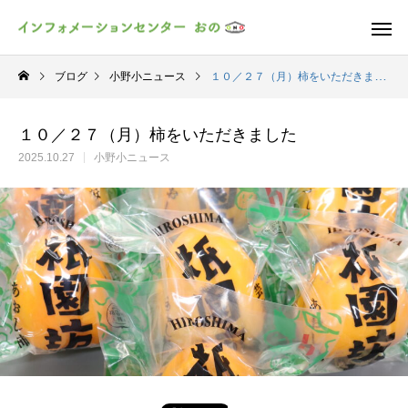
ブログ
小野小ニュース
１０／２７（月）柿をいただきました
１０／２７（月）柿をいただきました
2025.10.27
小野小ニュース