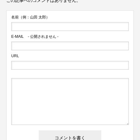
この記事へのコメントはありません。
名前（例：山田 太郎）
E-MAIL
- 公開されません -
URL