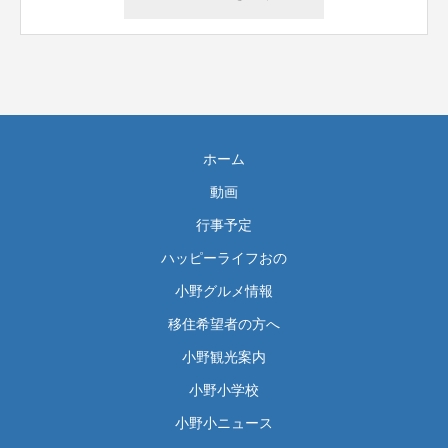
ホーム
動画
行事予定
ハッピーライフおの
小野グルメ情報
移住希望者の方へ
小野観光案内
小野小学校
小野小ニュース