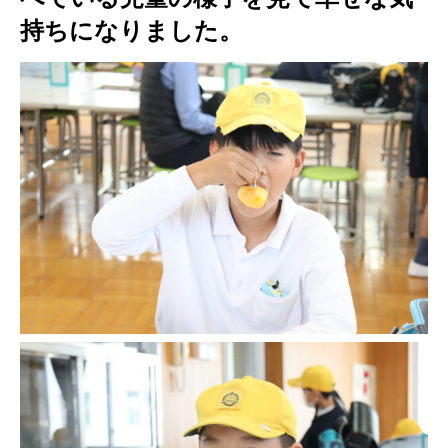
持ちになりました。