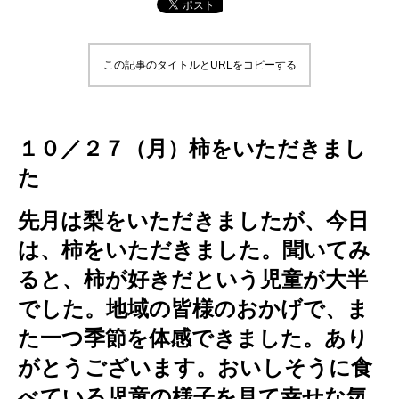
この記事のタイトルとURLをコピーする
１０／２７（月）柿をいただきまし
た
先月は梨をいただきましたが、今日
は、柿をいただきました。聞いてみ
ると、柿が好きだという児童が大半
でした。地域の皆様のおかげで、ま
た一つ季節を体感できました。あり
がとうございます。おいしそうに食
べている児童の様子を見て幸せな気