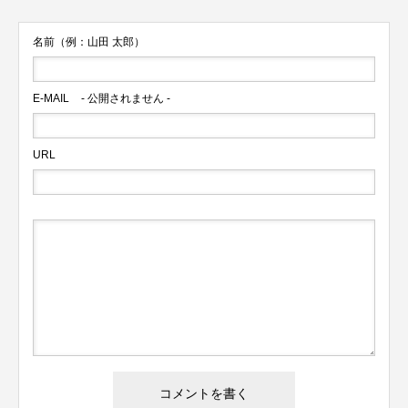
名前（例：山田 太郎）
E-MAIL
- 公開されません -
URL