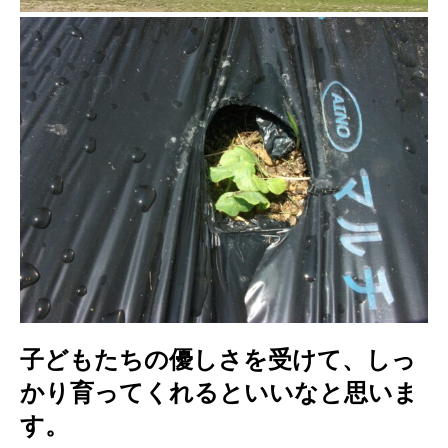
子どもたちの優しさを受けて、しっ
かり育ってくれるといいなと思いま
す。