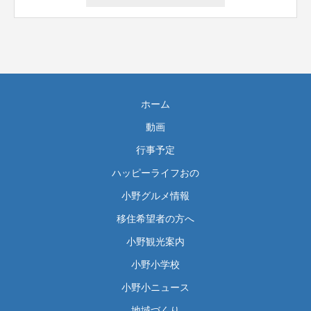
ホーム
動画
行事予定
ハッピーライフおの
小野グルメ情報
移住希望者の方へ
小野観光案内
小野小学校
小野小ニュース
地域づくり