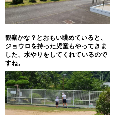
観察かな？とおもい眺めていると、
ジョウロを持った児童もやってきま
した。水やりをしてくれているので
すね。