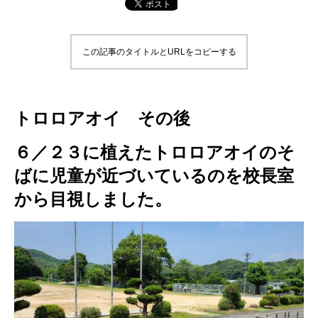
この記事のタイトルとURLをコピーする
トロロアオイ その後
６／２３に植えたトロロアオイのそ
ばに児童が近づいているのを校長室
から目視しました。