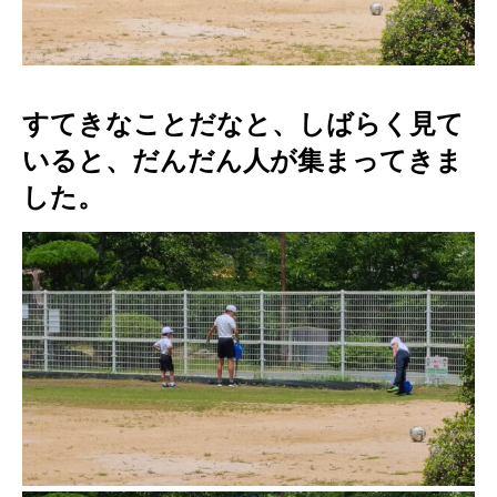
すてきなことだなと、しばらく見て
いると、だんだん人が集まってきま
した。