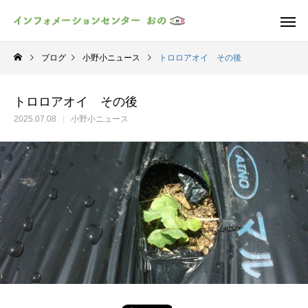
ブログ
小野小ニュース
トロロアオイ その後
トロロアオイ その後
2025.07.08
小野小ニュース