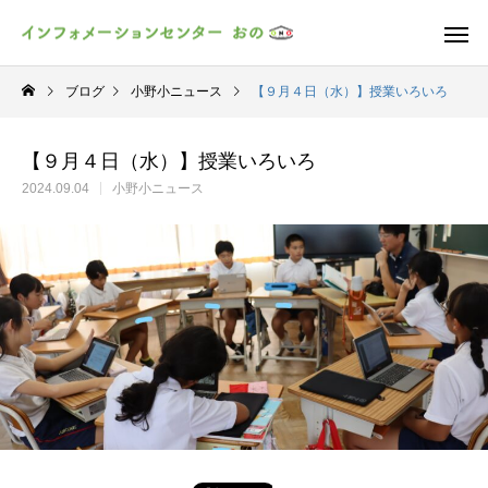
ブログ
小野小ニュース
【９月４日（水）】授業いろいろ
【９月４日（水）】授業いろいろ
2024.09.04
小野小ニュース