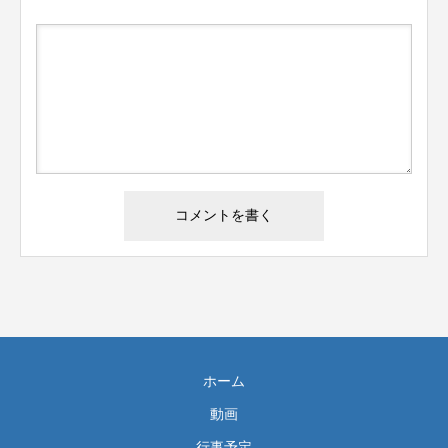
ホーム
動画
行事予定