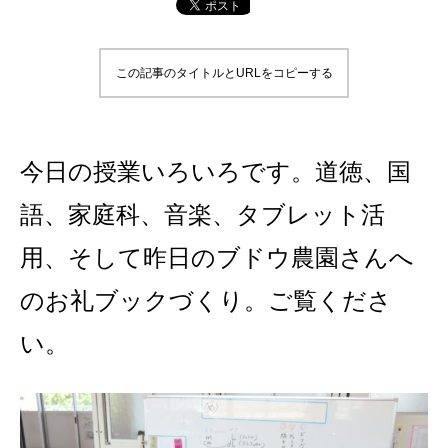
この記事のタイトルとURLをコピーする
今日の授業いろいろです。道徳、国
語、家庭科、音楽、タブレット活
用、そして昨日のブドウ農園さんへ
のお礼ブックづくり。ご覧くださ
い。