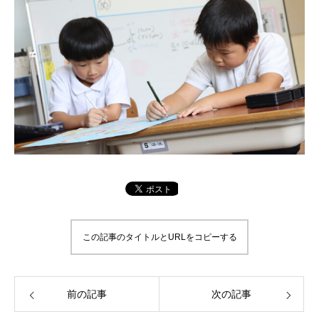
この記事のタイトルとURLをコピーする
前の記事
次の記事