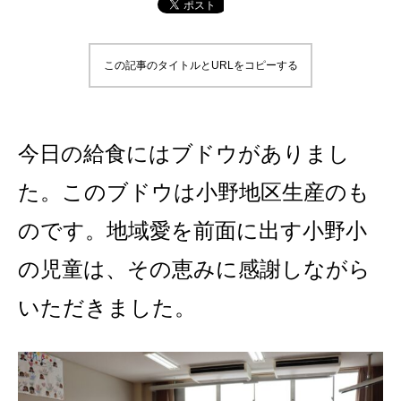
この記事のタイトルとURLをコピーする
今日の給食にはブドウがありまし
た。このブドウは小野地区生産のも
のです。地域愛を前面に出す小野小
の児童は、その恵みに感謝しながら
いただきました。