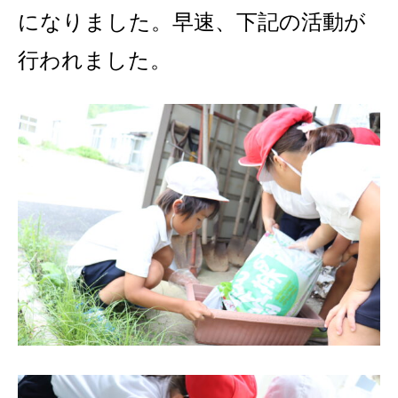
になりました。早速、下記の活動が
行われました。