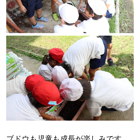
ブドウも児童も成長が楽しみです。