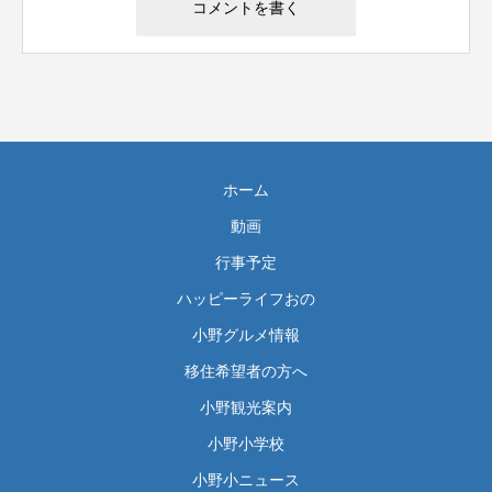
ホーム
動画
行事予定
ハッピーライフおの
小野グルメ情報
移住希望者の方へ
小野観光案内
小野小学校
小野小ニュース