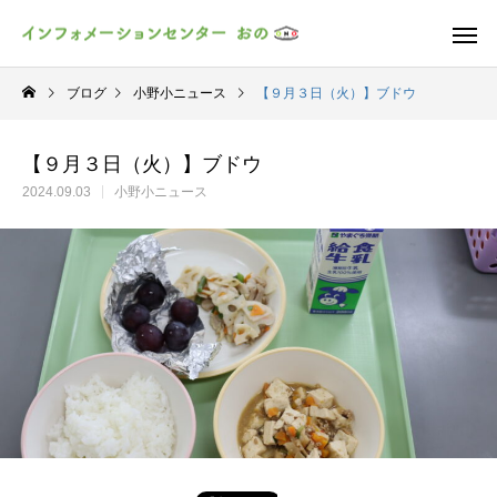
ブログ
小野小ニュース
【９月３日（火）】ブドウ
【９月３日（火）】ブドウ
2024.09.03
小野小ニュース