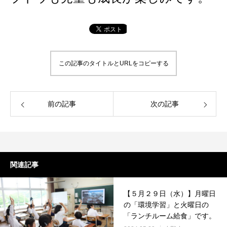
この記事のタイトルとURLをコピーする
前の記事
次の記事
関連記事
【５月２９日（水）】月曜日
の「環境学習」と火曜日の
「ランチルーム給食」です。