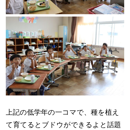
上記の低学年の一コマで、種を植え
て育てるとブドウができるよと話題