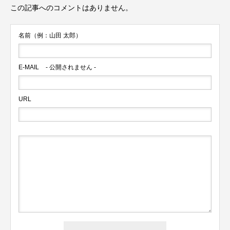
この記事へのコメントはありません。
名前（例：山田 太郎）
E-MAIL
- 公開されません -
URL